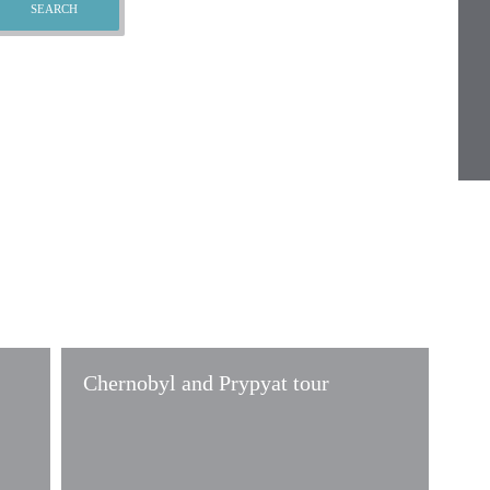
Chernobyl and Prypyat tour