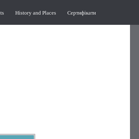
ts
History and Places
Сертифікати